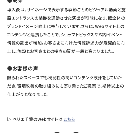
●成果
導入後は、サイネージで表示する季節ごとのビジュアル動画と施
設エントランスの装飾を連動させた演出が可能になり、館全体の
ブランドイメージ向上に寄与しています。さらに、Webサイト上の
コンテンツと連携したことで、ショップトピックスや館内イベント
情報の露出が増加。お客さまに向けた情報訴求力が飛躍的に向
上し、施設とお客さまとの接点の質が一段と高まりました。
●お客様の声
限られたスペースでも視認性の高いコンテンツ設計をしていた
だき、環境改善の取り組みにも寄り添ったご提案で、期待以上の
仕上がりとなりました。
▷ ペリエ千葉のWebサイトは
こちら