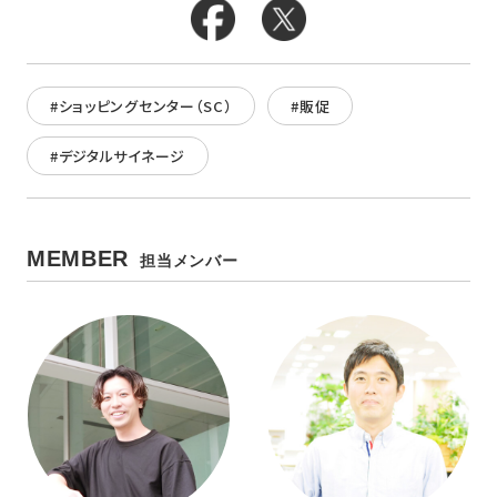
#ショッピングセンター（SC）
#販促
#デジタルサイネージ
MEMBER
担当メンバー