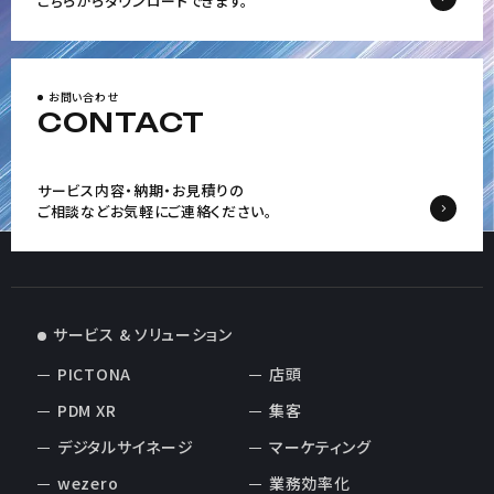
こちらからダウンロードできます。
お問い合わせ
CONTACT
サービス内容・納期・お見積りの
ご相談など
お気軽にご連絡ください。
サービス & ソリューション
PICTONA
店頭
PDM XR
集客
デジタルサイネージ
マーケティング
wezero
業務効率化