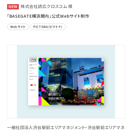
株式会社読広クロスコム 様
「BASEGATE横浜関内」公式Webサイト制作
Webサイト
PICTONA（ピクトナ）
一般社団法人渋谷駅前エリアマネジメント・渋谷駅前エリアマネ