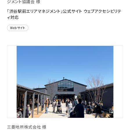
ジメント協議会 様
「渋谷駅前エリアマネジメント」公式サイト ウェブアクセシビリテ
ィ対応
Webサイト
三菱地所株式会社 様