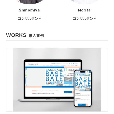
Shinomiya
Morita
コンサルタント
コンサルタント
WORKS
導入事例