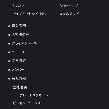
しふとん
ショッピング
ウェブアクセシビリティ
スキルアップ
導入事例
お客様の声
クライアント一覧
ニュース
採用情報
メンバー
会社情報
会社概要
コーポレートメッセージ
ビジョン・パーパス