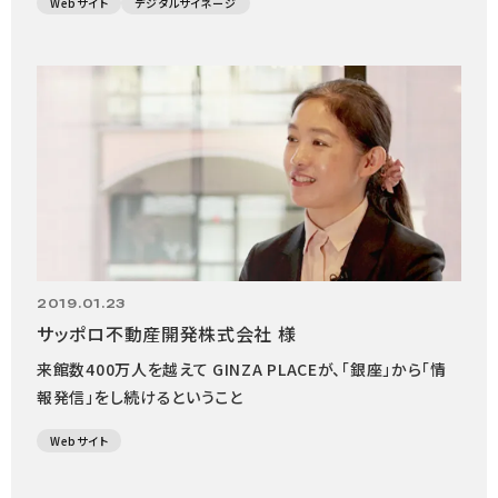
Webサイト
デジタルサイネージ
2019.01.23
サッポロ不動産開発株式会社 様
来館数400万人を越えて GINZA PLACEが、「銀座」から「情
報発信」をし続けるということ
Webサイト