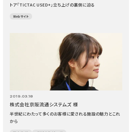
トア「TiCTAC USED+」立ち上げの裏側に迫る
Webサイト
2019.03.18
株式会社京阪流通システムズ 様
半世紀にわたって多くのお客様に愛される施設の魅力とこれ
から