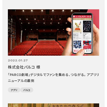
2022.01.27
株式会社パルコ 様
「PARCO劇場」デジタルでファンを集める、つながる。 アプリリ
ニューアルの裏側
アプリ
パルコ