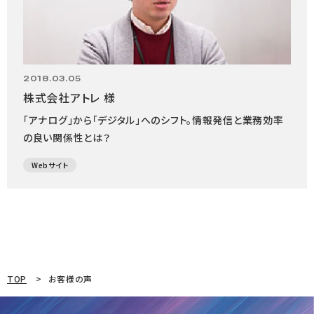
2018.03.05
株式会社アトレ 様
「アナログ」から「デジタル」へのシフト。情報発信と業務効率
の良い関係性とは？
Webサイト
TOP
お客様の声