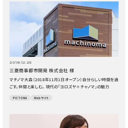
2018.12.25
三菱商事都市開発 株式会社 様
マチノマ大森（2018年11月1日オープン）自分らしい時間を過
ごす。仲間と楽しむ。 現代の「ヨロズヤ＋チャノマ」の魅力
PICTONA
Webサイト