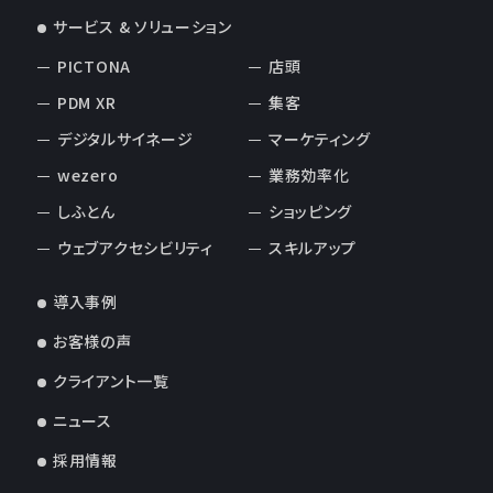
サービス & ソリューション
PICTONA
店頭
PDM XR
集客
デジタルサイネージ
マーケティング
wezero
業務効率化
しふとん
ショッピング
ウェブアクセシビリティ
スキルアップ
導入事例
お客様の声
クライアント一覧
ニュース
採用情報