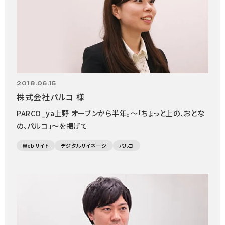
2018.06.15
株式会社パルコ 様
PARCO_ya上野 オープンから半年。～「ちょっと上の、おとな
の、パルコ」～を掲げて
Webサイト
デジタルサイネージ
パルコ