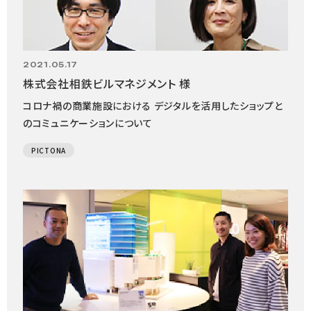
2021.05.17
株式会社相鉄ビルマネジメント 様
コロナ禍の商業施設における デジタルを活用したショップと
のコミュニケーションについて
PICTONA