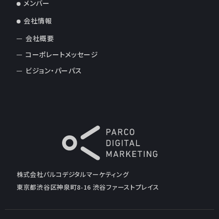
メンバー
会社情報
会社概要
コーポレートメッセージ
ビジョン・パーパス
株式会社パルコデジタルマーケティング
東京都渋谷区神泉町8-16 渋谷ファーストプレイス