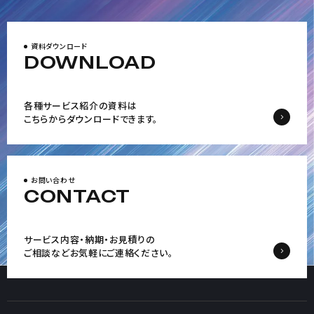
資料ダウンロード
DOWNLOAD
各種サービス紹介の資料は
こちらからダウンロードできます。
お問い合わせ
CONTACT
サービス内容・納期・お見積りの
ご相談など
お気軽にご連絡ください。