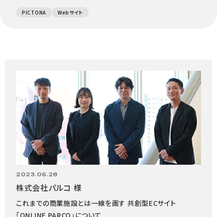
PICTONA
Webサイト
2023.06.28
株式会社パルコ 様
これまでの商業施設とは一線を画す 共創型ECサイト
「ONLINE PARCO」について