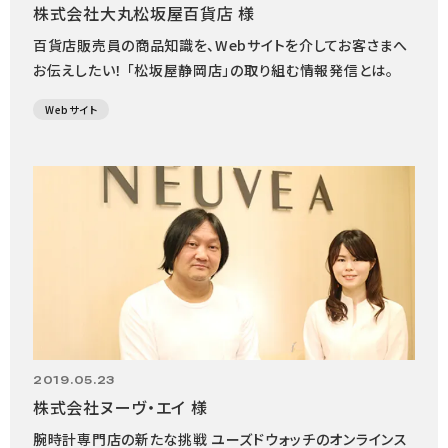
株式会社大丸松坂屋百貨店 様
百貨店販売員の商品知識を、Webサイトを介してお客さまへ
お伝えしたい！ 「松坂屋静岡店」の取り組む情報発信とは。
Webサイト
2019.05.23
株式会社ヌーヴ・エイ 様
腕時計専門店の新たな挑戦 ユーズドウォッチのオンラインス