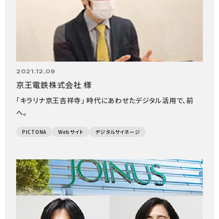
2021.12.09
京王電鉄株式会社 様
「キラリナ京王吉祥寺」 時代にあわせたデジタル活用で、前
へ。
PICTONA
Webサイト
デジタルサイネージ