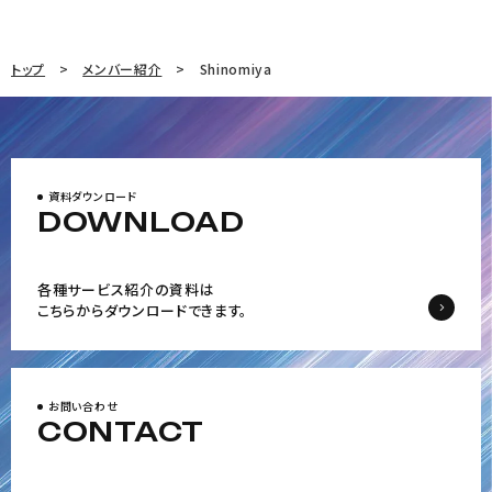
トップ
メンバー紹介
Shinomiya
資料ダウンロード
DOWNLOAD
各種サービス紹介の資料は
こちらからダウンロードできます。
お問い合わせ
CONTACT