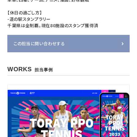
【休日の過ごし方】
-道の駅スタンプラリー
千葉県は全制覇。現在80施設のスタンプ獲得済
この担当に問い合わせする
WORKS
担当事例