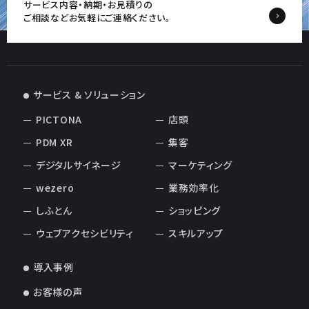
サービス内容・納期・お見積りの
ご相談など
お気軽にご連絡ください。
サービス & ソリューション
PICTONA
店頭
PDM XR
集客
デジタルサイネージ
マーケティング
wezero
業務効率化
しふとん
ショッピング
ウェブアクセシビリティ
スキルアップ
導入事例
お客様の声