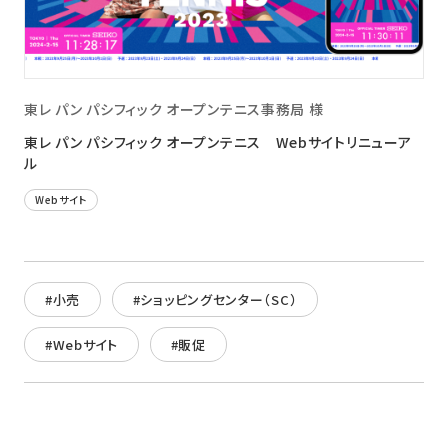
東レ パン パシフィック オープンテニス事務局 様
東レ パン パシフィック オープンテニス Webサイトリニューア
ル
Webサイト
#小売
#ショッピングセンター（SC）
#Webサイト
#販促