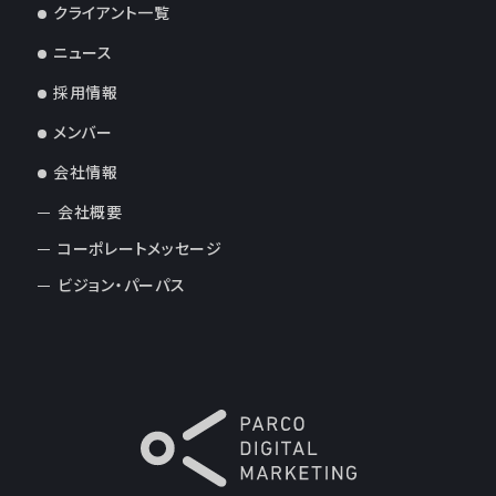
クライアント一覧
ニュース
採用情報
メンバー
会社情報
会社概要
コーポレートメッセージ
ビジョン・パーパス