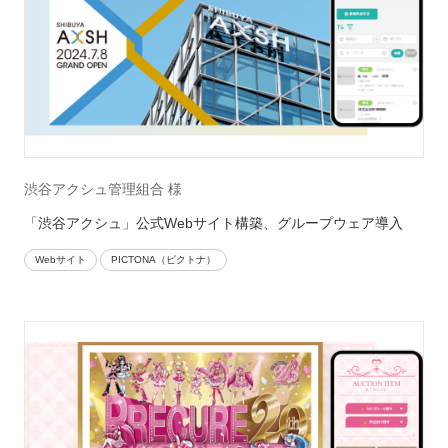
渋谷アクシュ管理組合 様
「渋谷アクシュ」公式Webサイト構築、グループウェア導入
Webサイト
PICTONA（ピクトナ）