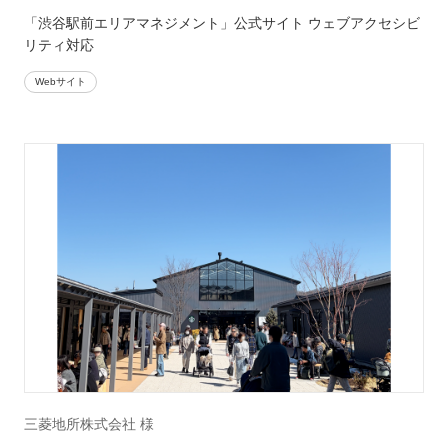
「渋谷駅前エリアマネジメント」公式サイト ウェブアクセシビ
リティ対応
Webサイト
三菱地所株式会社 様