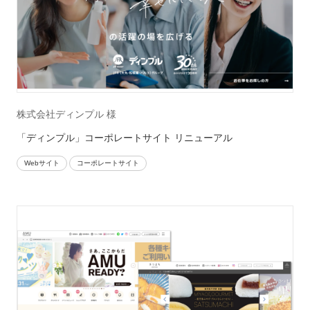
株式会社ディンプル 様
「ディンプル」コーポレートサイト リニューアル
Webサイト
コーポレートサイト