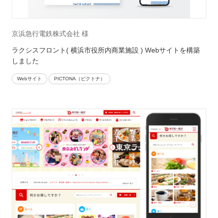
京浜急行電鉄株式会社 様
ラクシスフロント( 横浜市役所内商業施設 ) Webサイトを構築
しました
Webサイト
PICTONA（ピクトナ）