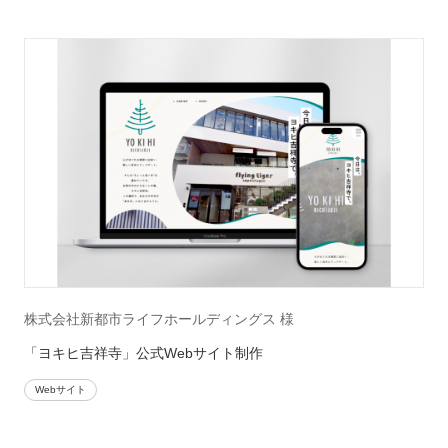
株式会社新都市ライフホールディングス 様
「ヨキヒ吉祥寺」公式Webサイト制作
Webサイト