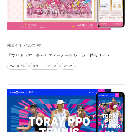
株式会社パルコ 様
「プリキュア チャリティーオークション」特設サイト
Webサイト
サステナビリティ
パルコ