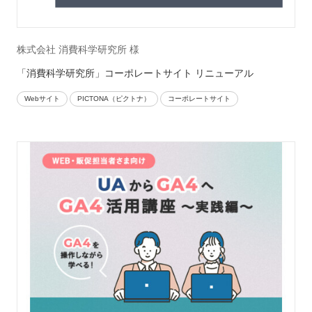
株式会社 消費科学研究所 様
「消費科学研究所」コーポレートサイト リニューアル
Webサイト
PICTONA（ピクトナ）
コーポレートサイト