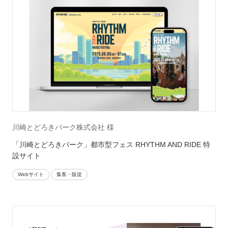
川崎とどろきパーク株式会社 様
「川崎とどろきパーク」都市型フェス RHYTHM AND RIDE 特
設サイト
Webサイト
集客・販促