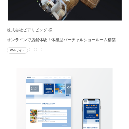
株式会社ピアリビング 様
オンラインで店舗体験！体感型バーチャルショールーム構築
Webサイト