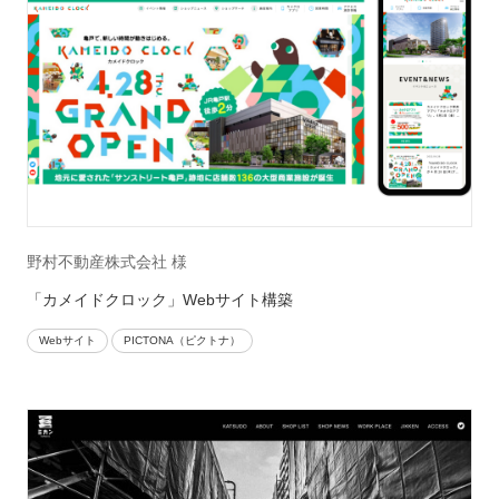
野村不動産株式会社 様
「カメイドクロック」Webサイト構築
Webサイト
PICTONA（ピクトナ）