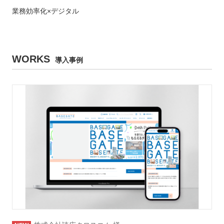
業務効率化
×
デジタル
WORKS
導入事例