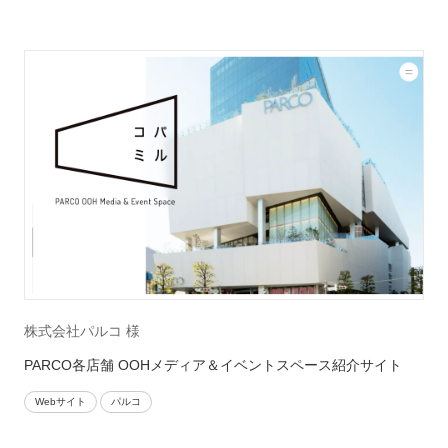
株式会社パルコ 様
PARCO各店舗 OOHメディア＆イベントスペース紹介サイト
Webサイト
パルコ