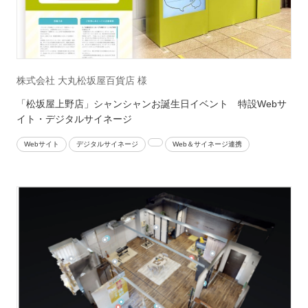
株式会社 大丸松坂屋百貨店 様
「松坂屋上野店」シャンシャンお誕生日イベント 特設Webサ
イト・デジタルサイネージ
Webサイト
デジタルサイネージ
Web＆サイネージ連携