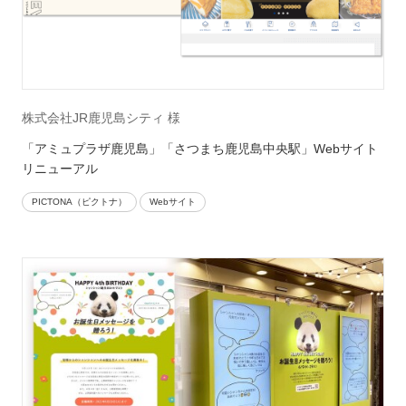
株式会社JR鹿児島シティ 様
「アミュプラザ鹿児島」「さつまち鹿児島中央駅」Webサイト
リニューアル
PICTONA（ピクトナ）
Webサイト