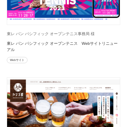
東レ パン パシフィック オープンテニス事務局 様
東レ パン パシフィック オープンテニス Webサイトリニュー
アル
Webサイト