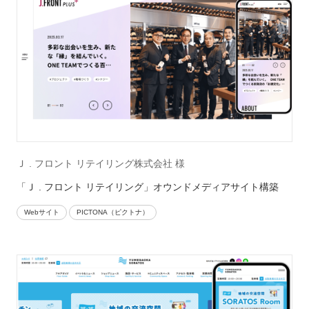
Ｊ . フロント リテイリング株式会社 様
「Ｊ . フロント リテイリング」オウンドメディアサイト構築
Webサイト
PICTONA（ピクトナ）