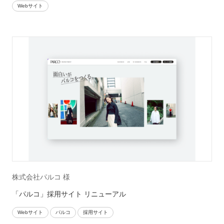
Webサイト
株式会社パルコ 様
「パルコ」採用サイト リニューアル
Webサイト
パルコ
採用サイト