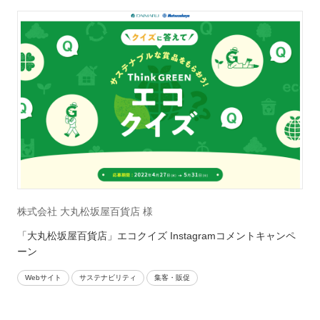
株式会社 大丸松坂屋百貨店 様
「大丸松坂屋百貨店」エコクイズ Instagramコメントキャンペ
ーン
Webサイト
サステナビリティ
集客・販促