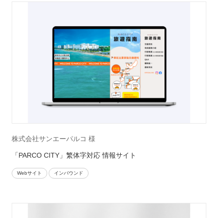
株式会社サンエーパルコ 様
「PARCO CITY」繁体字対応 情報サイト
Webサイト
インバウンド