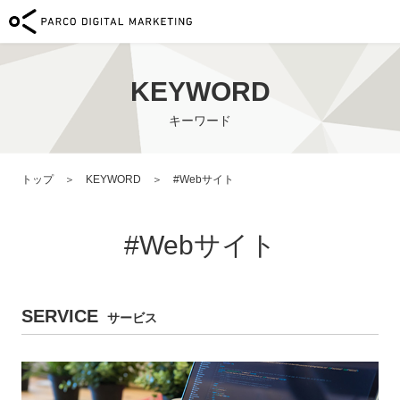
サービス
KEYWORD
導入事例
キーワード
メンバー
トップ
KEYWORD
#Webサイト
ニュース
#Webサイト
採用情報
会社概要
SERVICE
サービス
お問い合わせ