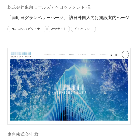
株式会社東急モールズデベロップメント 様
「南町田グランベリーパーク」 訪日外国人向け施設案内ページ
PICTONA（ピクトナ）
Webサイト
インバウンド
東急株式会社 様