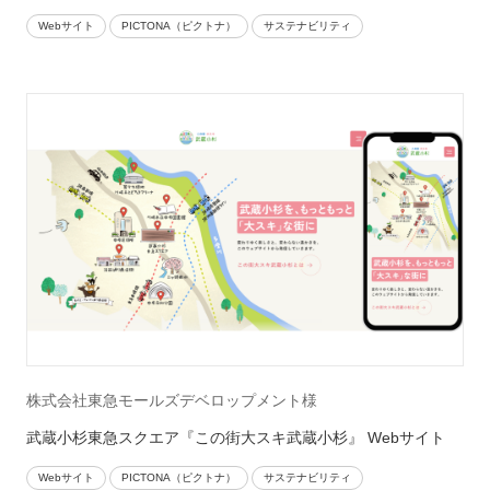
Webサイト
PICTONA（ピクトナ）
サステナビリティ
株式会社東急モールズデベロップメント様
武蔵小杉東急スクエア『この街大スキ武蔵小杉』 Webサイト
Webサイト
PICTONA（ピクトナ）
サステナビリティ