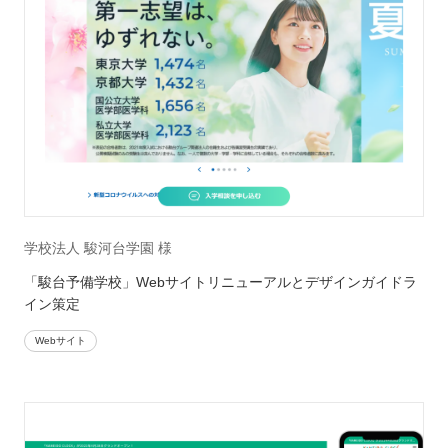
学校法人 駿河台学園 様
「駿台予備学校」Webサイトリニューアルとデザインガイドラ
イン策定
Webサイト