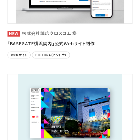
株式会社読広クロスコム 様
「BASEGATE横浜関内」公式Webサイト制作
Webサイト
PICTONA（ピクトナ）