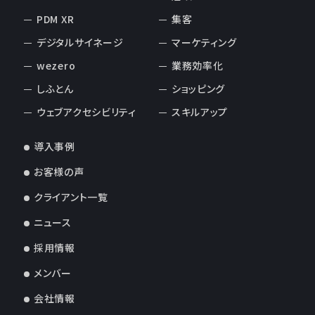
PDM XR
集客
デジタルサイネージ
マーケティング
wezero
業務効率化
しふとん
ショッピング
ウェブアクセシビリティ
スキルアップ
導入事例
お客様の声
クライアント一覧
ニュース
採用情報
メンバー
会社情報