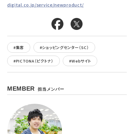
digital.co.jp/service/newproduct/
#集客
#ショッピングセンター（SC）
#PICTONA（ピクトナ）
#Webサイト
MEMBER
担当メンバー