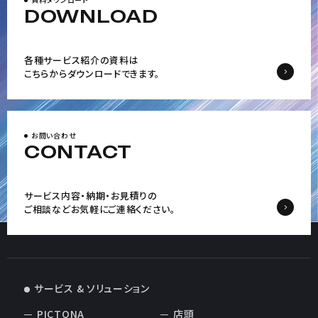
DOWNLOAD
各種サービス紹介の資料は
こちらからダウンロードできます。
お問い合わせ
CONTACT
サービス内容・納期・お見積りの
ご相談など
お気軽にご連絡ください。
サービス & ソリューション
PICTONA
店頭