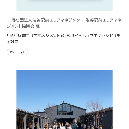
一般社団法人渋谷駅前エリアマネジメント・渋谷駅前エリアマネ
ジメント協議会 様
「渋谷駅前エリアマネジメント」公式サイト ウェブアクセシビリテ
ィ対応
Webサイト