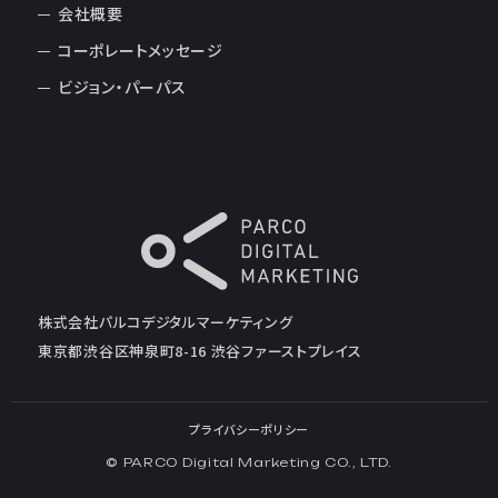
会社概要
コーポレートメッセージ
ビジョン・パーパス
株式会社パルコデジタルマーケティング
東京都渋谷区神泉町8-16 渋谷ファーストプレイス
プライバシーポリシー
© PARCO Digital Marketing CO., LTD.