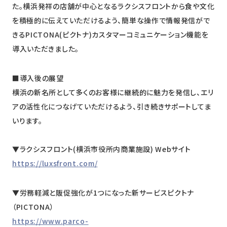
た。横浜発祥の店舗が中心となるラクシスフロントから食や文化
を積極的に伝えていただけるよう、簡単な操作で情報発信がで
きるPICTONA(ピクトナ)カスタマーコミュニケーション機能を
導入いただきました。
■導入後の展望
横浜の新名所として多くのお客様に継続的に魅力を発信し、エリ
アの活性化につなげていただけるよう、引き続きサポートしてま
いります。
▼ラクシスフロント(横浜市役所内商業施設) Webサイト
https://luxsfront.com/
▼労務軽減と販促強化が1つになった新サービスピクトナ
（PICTONA）
https://www.parco-