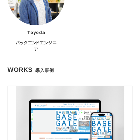
Toyoda
バックエンドエンジニ
ア
WORKS
導入事例