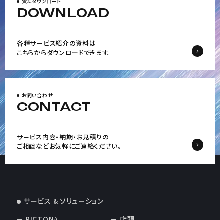
資料ダウンロード
DOWNLOAD
各種サービス紹介の資料は
こちらからダウンロードできます。
お問い合わせ
CONTACT
サービス内容・納期・お見積りの
ご相談など
お気軽にご連絡ください。
サービス & ソリューション
PICTONA
店頭