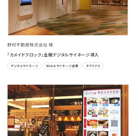
野村不動産株式会社 様
「カメイドクロック」全館デジタルサイネージ導入
デジタルサイネージ
Web＆サイネージ連携
タクトアス