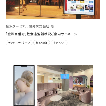
金沢ターミナル開発株式会社 様
「金沢百番街」飲食店混雑状況ご案内サイネージ
デジタルサイネージ
集客・販促
タクトアス