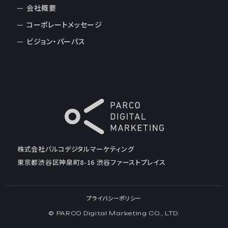
会社概要
コーポレートメッセージ
ビジョン・パーパス
株式会社パルコデジタルマーケティング
東京都渋谷区神泉町8-16 渋谷ファーストプレイス
プライバシーポリシー
© PARCO Digital Marketing CO., LTD.