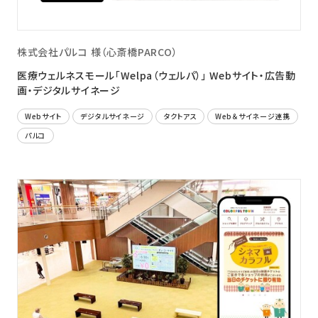
株式会社パルコ 様（心斎橋PARCO）
医療ウェルネスモール「Welpa（ウェルパ）」 Webサイト・広告動
画・デジタルサイネージ
Webサイト
デジタルサイネージ
タクトアス
Web＆サイネージ連携
パルコ