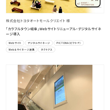
株式会社トヨタオートモールクリエイト 様
「カラフルタウン岐阜」Webサイトリニューアル・デジタルサイネ
ージ導入
Webサイト
デジタルサイネージ
PICTONA（ピクトナ）
Web＆サイネージ連携
タクトアス