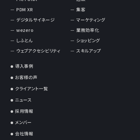
PDM XR
集客
デジタルサイネージ
マーケティング
wezero
業務効率化
しふとん
ショッピング
ウェブアクセシビリティ
スキルアップ
導入事例
お客様の声
クライアント一覧
ニュース
採用情報
メンバー
会社情報