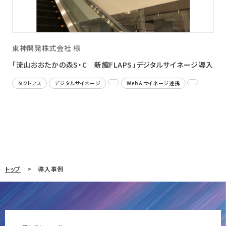
東神開発株式会社 様
「流山おおたかの森S・C 新館FLAPS」デジタルサイネージ導入
タクトアス
デジタルサイネージ
Web＆サイネージ連携
トップ
導入事例