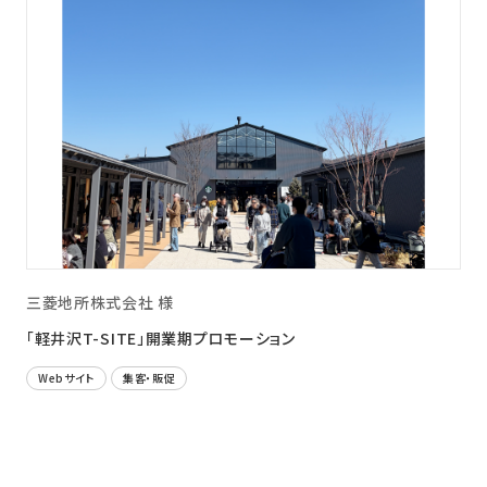
三菱地所株式会社 様
「軽井沢T-SITE」開業期プロモーション
Webサイト
集客・販促