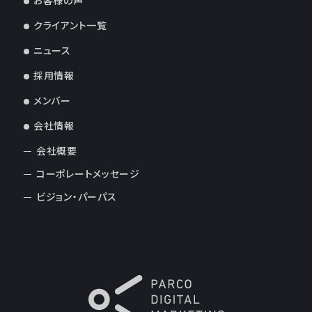
お客様の声
クライアント一覧
ニュース
採用情報
メンバー
会社情報
会社概要
コーポレートメッセージ
ビジョン・パーパス