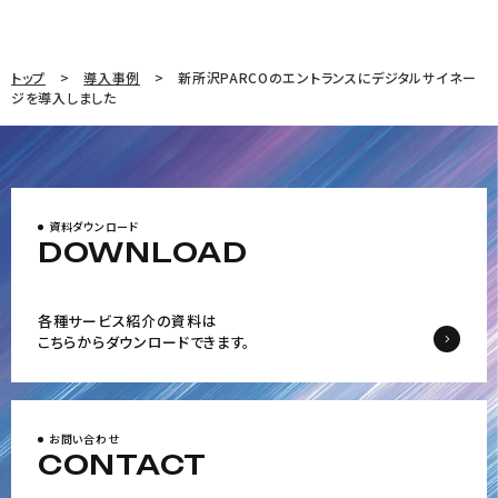
トップ
導入事例
新所沢PARCOのエントランスにデジタルサイネー
ジを導入しました
資料ダウンロード
DOWNLOAD
各種サービス紹介の資料は
こちらからダウンロードできます。
お問い合わせ
CONTACT