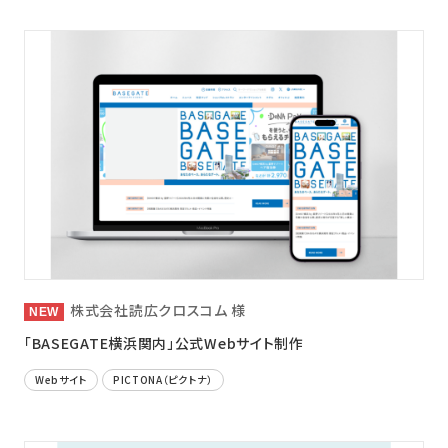
株式会社読広クロスコム 様
「BASEGATE横浜関内」公式Webサイト制作
Webサイト
PICTONA（ピクトナ）