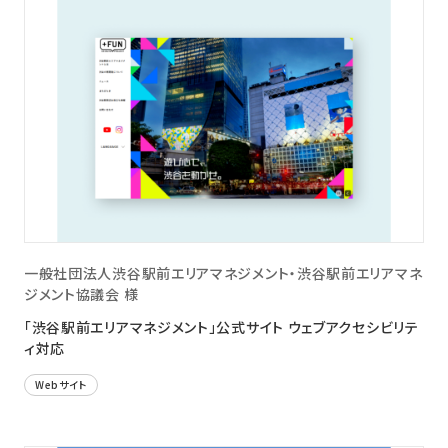
一般社団法人渋谷駅前エリアマネジメント・渋谷駅前エリアマネ
ジメント協議会 様
「渋谷駅前エリアマネジメント」公式サイト ウェブアクセシビリテ
ィ対応
Webサイト