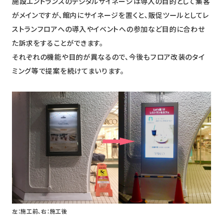
施設エントランスのデジタルサイネージは導入の目的として集客
がメインですが、館内にサイネージを置くと、販促ツールとしてレ
ストランフロアへの導入やイベントへの参加など目的に合わせ
た訴求をすることができます。
それぞれの機能や目的が異なるので、今後もフロア改装のタイ
ミング等で提案を続けてまいります。
左：施工前、右：施工後