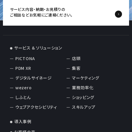
サービス内容・納期・お見積りの
ご相談など
お気軽にご連絡ください。
サービス & ソリューション
PICTONA
店頭
PDM XR
集客
デジタルサイネージ
マーケティング
wezero
業務効率化
しふとん
ショッピング
ウェブアクセシビリティ
スキルアップ
導入事例