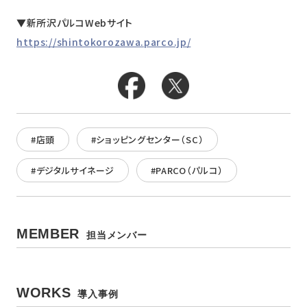
▼新所沢パルコWebサイト
https://shintokorozawa.parco.jp/
#店頭
#ショッピングセンター（SC）
#デジタルサイネージ
#PARCO（パルコ）
MEMBER
担当メンバー
WORKS
導入事例